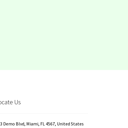
ocate Us
3 Demo Blvd, Miami, FL 4567, United States