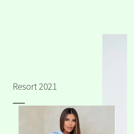
Resort 2021