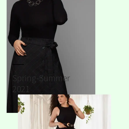
Spring-Summer
2021