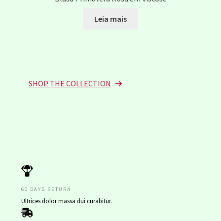
Leia mais
SHOP THE COLLECTION
60 DAYS RETURN
Ultrices dolor massa dui curabitur.