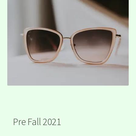
Pre Fall 2021