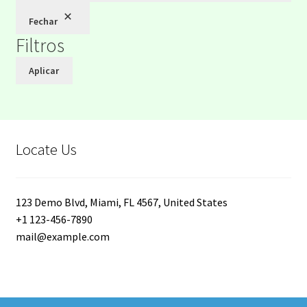
Fechar
Filtros
Aplicar
Locate Us
123 Demo Blvd, Miami, FL 4567, United States
+1 123-456-7890
mail@example.com