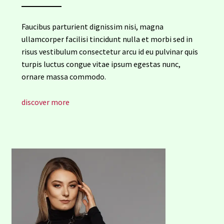
Faucibus parturient dignissim nisi, magna
ullamcorper facilisi tincidunt nulla et morbi sed in
risus vestibulum consectetur arcu id eu pulvinar quis
turpis luctus congue vitae ipsum egestas nunc,
ornare massa commodo.
discover more