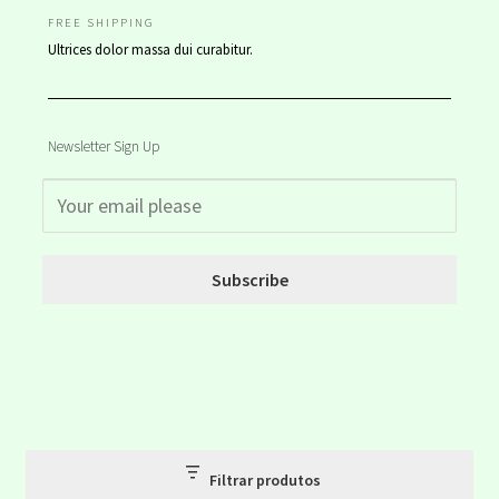
FREE SHIPPING
Ultrices dolor massa dui curabitur.
Newsletter Sign Up
Subscribe
Filtrar produtos