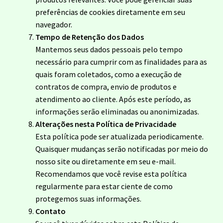
preferências de cookies diretamente em seu
navegador.
Tempo de Retenção dos Dados
Mantemos seus dados pessoais pelo tempo
necessário para cumprir com as finalidades para as
quais foram coletados, como a execução de
contratos de compra, envio de produtos e
atendimento ao cliente. Após este período, as
informações serão eliminadas ou anonimizadas.
Alterações nesta Política de Privacidade
Esta política pode ser atualizada periodicamente.
Quaisquer mudanças serão notificadas por meio do
nosso site ou diretamente em seu e-mail.
Recomendamos que você revise esta política
regularmente para estar ciente de como
protegemos suas informações.
Contato