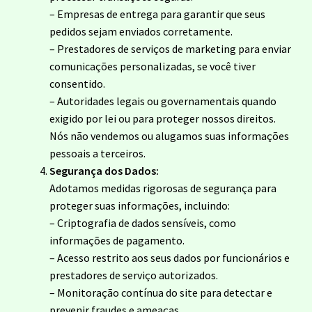
– Empresas de entrega para garantir que seus
pedidos sejam enviados corretamente.
– Prestadores de serviços de marketing para enviar
comunicações personalizadas, se você tiver
consentido.
– Autoridades legais ou governamentais quando
exigido por lei ou para proteger nossos direitos.
Nós não vendemos ou alugamos suas informações
pessoais a terceiros.
Segurança dos Dados:
Adotamos medidas rigorosas de segurança para
proteger suas informações, incluindo:
– Criptografia de dados sensíveis, como
informações de pagamento.
– Acesso restrito aos seus dados por funcionários e
prestadores de serviço autorizados.
– Monitoração contínua do site para detectar e
prevenir fraudes e ameaças.