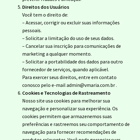
Direitos dos Usuários
Você tem o direito de:
– Acessar, corrigir ou excluir suas informações
pessoais.
– Solicitar a limitação do uso de seus dados.
– Cancelar sua inscrição para comunicações de
marketing a qualquer momento.
– Solicitar a portabilidade dos dados para outro
fornecedor de serviços, quando aplicável.
Para exercer seus direitos, entre em contato
conosco pelo e-mail admin@vmaria.com.br .
Cookies e Tecnologias de Rastreamento
Nosso site usa cookies para melhorar sua
navegação e personalizar sua experiência. Os
cookies permitem que armazenemos suas
preferências e rastreemos seu comportamento de
navegação para fornecer recomendações de
produtos relevantes. Você pode gerenciar suas