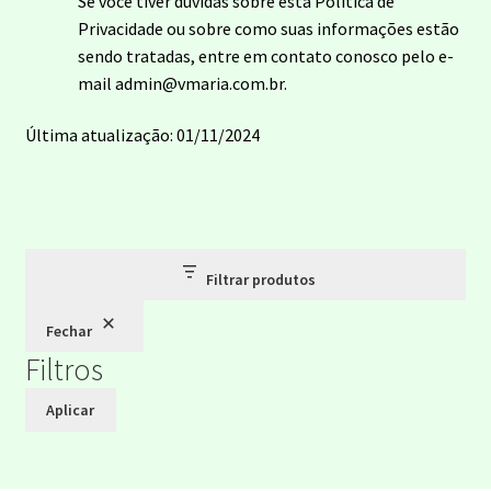
Se você tiver dúvidas sobre esta Política de
Privacidade ou sobre como suas informações estão
sendo tratadas, entre em contato conosco pelo e-
mail admin@vmaria.com.br.
Última atualização: 01/11/2024
Filtrar produtos
Fechar
Filtros
Aplicar