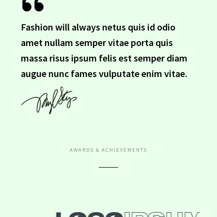
Fashion will always netus quis id odio
amet nullam semper vitae porta quis
massa risus ipsum felis est semper diam
augue nunc fames vulputate enim vitae.​
AWARDS & ACHIEVEMENTS