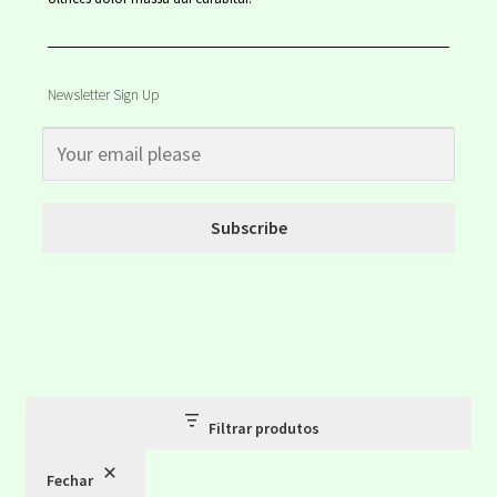
Newsletter Sign Up
Subscribe
Filtrar produtos
Fechar